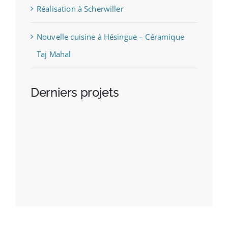
Réalisation à Scherwiller
Nouvelle cuisine à Hésingue – Céramique
Taj Mahal
Derniers projets