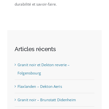
durabilité et savoir-faire.
Articles récents
Granit noir et Dekton reverie –
Folgensbourg
Flaxlanden – Dekton Aeris
Granit noir – Brunstatt Didenheim