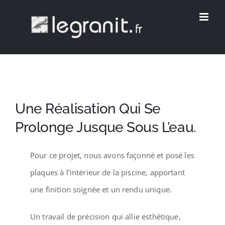
Passer
au
contenu
Une Réalisation Qui Se
Prolonge Jusque Sous L’eau.
Pour ce projet, nous avons façonné et posé les
plaques à l’intérieur de la piscine, apportant
une finition soignée et un rendu unique.
Un travail de précision qui allie esthétique,