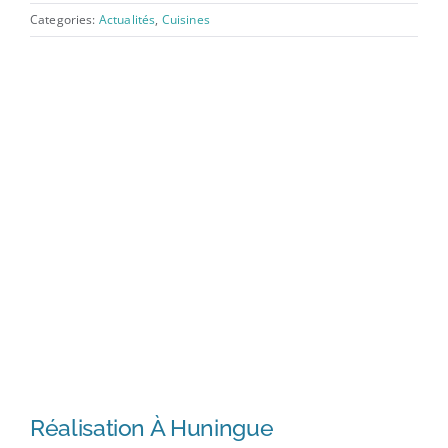
Categories:
Actualités
,
Cuisines
Réalisation À Huningue