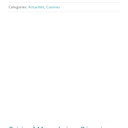
Categories:
Actualités
,
Cuisines