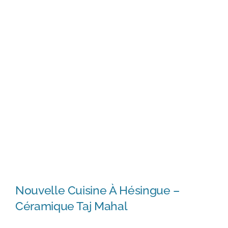
Nouvelle Cuisine À Hésingue –
Céramique Taj Mahal