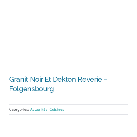
Granit Noir Et Dekton Reverie –
Folgensbourg
Categories:
Actualités
,
Cuisines