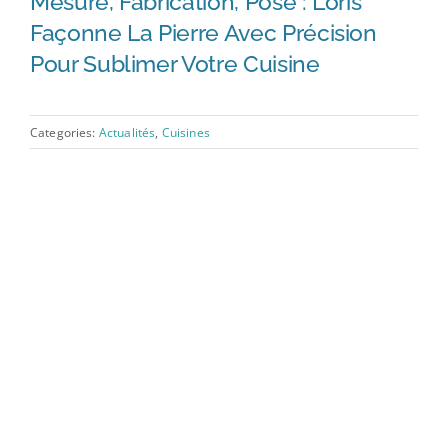
Mesure, Fabrication, Pose : Loris
Façonne La Pierre Avec Précision
Pour Sublimer Votre Cuisine
Categories:
Actualités
,
Cuisines