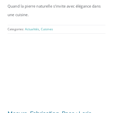
Quand la pierre naturelle s'invite avec élégance dans
une cuisine.
Categories:
Actualités
,
Cuisines