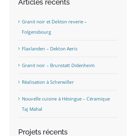
Articles récents
Granit noir et Dekton reverie –
Folgensbourg
Flaxlanden – Dekton Aeris
Granit noir – Brunstatt Didenheim
Réalisation à Scherwiller
Nouvelle cuisine à Hésingue – Céramique
Taj Mahal
Projets récents