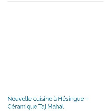
Nouvelle cuisine à Hésingue –
Céramique Taj Mahal