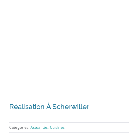
Réalisation À Scherwiller
Categories:
Actualités
,
Cuisines