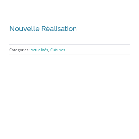
Nouvelle Réalisation
Categories:
Actualités
,
Cuisines