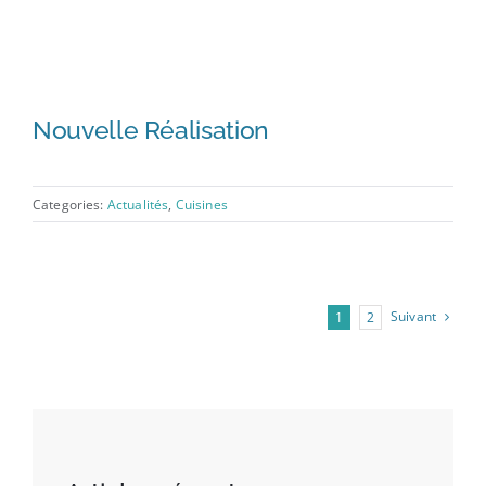
Nouvelle Réalisation
Categories:
Actualités
,
Cuisines
Suivant
1
2