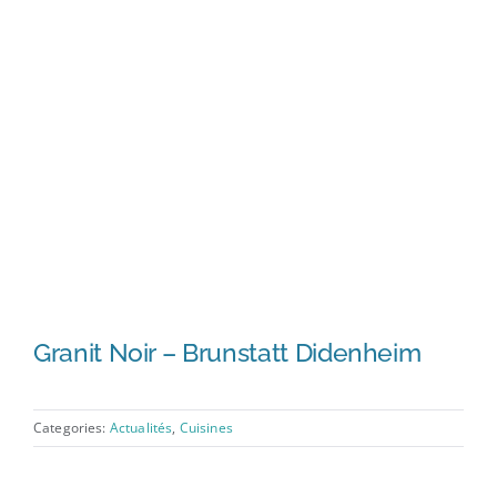
Granit Noir – Brunstatt Didenheim
Categories:
Actualités
,
Cuisines